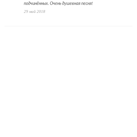
подчинённых. Очень душевная песня!
29 май 2018