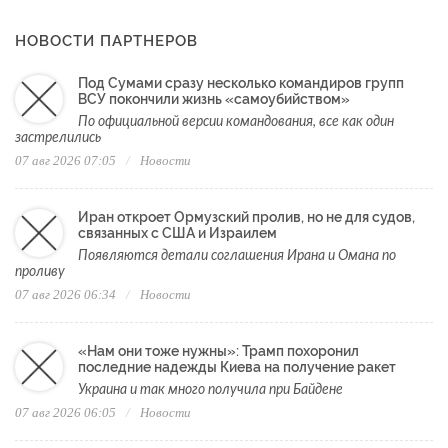
НОВОСТИ ПАРТНЕРОВ
Под Сумами сразу несколько командиров групп
ВСУ покончили жизнь «самоубийством»
По официальной версии командования, все как один
застрелились
07 авг 2026 07:05
Новости
Иран откроет Ормузский пролив, но не для судов,
связанных с США и Израилем
Появляются детали соглашения Ирана и Омана по
проливу
07 авг 2026 06:34
Новости
«Нам они тоже нужны»: Трамп похоронил
последние надежды Киева на получение ракет
Украина и так много получила при Байдене
07 авг 2026 06:05
Новости