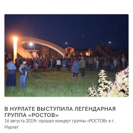
В НУРЛАТЕ ВЫСТУПИЛА ЛЕГЕНДАРНАЯ
ГРУППА «РОСТОВ»
16 августа 2019г. прошел концерт группы «РОСТОВ» в г.
Нурлат