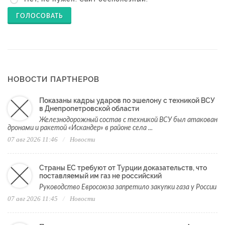
ГОЛОСОВАТЬ
НОВОСТИ ПАРТНЕРОВ
Показаны кадры ударов по эшелону с техникой ВСУ
в Днепропетровской области
Железнодорожный состав с техникой ВСУ был атакован
дронами и ракетой «Искандер» в районе села ...
07 авг 2026 11:46
Новости
Страны ЕС требуют от Турции доказательств, что
поставляемый им газ не российский
Руководство Евросоюза запретило закупки газа у России
07 авг 2026 11:45
Новости