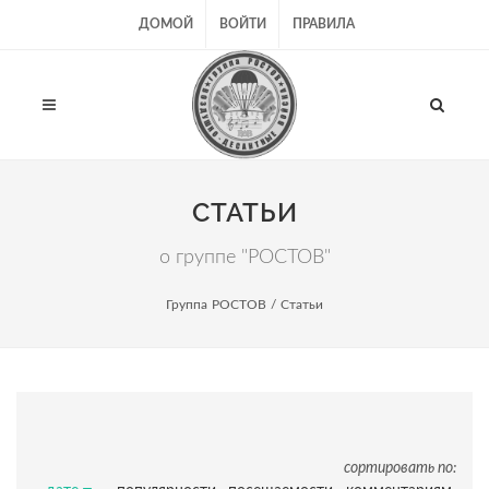
ДОМОЙ
ВОЙТИ
ПРАВИЛА
СТАТЬИ
о группе "РОСТОВ"
Группа РОСТОВ
/ Статьи
сортировать по: