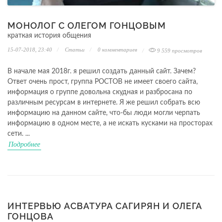
МОНОЛОГ С ОЛЕГОМ ГОНЦОВЫМ
краткая история общения
15-07-2018, 23:40
Статьи
0
комментариев
9 559 просмотров
В начале мая 2018г. я решил создать данный сайт. Зачем?
Ответ очень прост, группа РОСТОВ не имеет своего сайта,
информация о группе довольна скудная и разбросана по
различным ресурсам в интернете. Я же решил собрать всю
информацию на данном сайте, что-бы люди могли черпать
информацию в одном месте, а не искать кусками на просторах
сети. ...
Подробнее
ИНТЕРВЬЮ АСВАТУРА САГИРЯН И ОЛЕГА
ГОНЦОВА