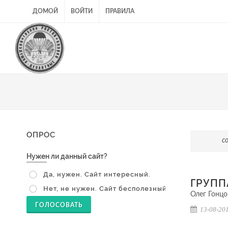
ДОМОЙ
ВОЙТИ
ПРАВИЛА
ОПРОС
с
Нужен ли данный сайт?
Да, нужен. Сайт интересный.
ГРУПП
Нет, не нужен. Сайт бесполезный.
Олег Гонцо
ГОЛОСОВАТЬ
13-08-201