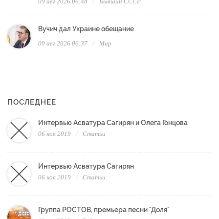
09 авг 2026 06:48
Бывший СССР
Вучич дал Украине обещание
09 авг 2026 06:37
Мир
ПОСЛЕДНЕЕ
Интервью Асватура Сагирян и Олега Гонцова
06 ноя 2019
Статьи
Интервью Асватура Сагирян
06 ноя 2019
Статьи
Группа РОСТОВ, премьера песни "Доля"