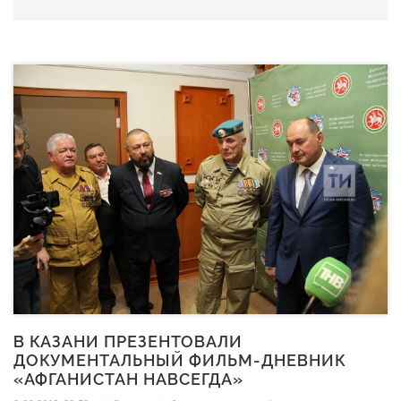
В КАЗАНИ ПРЕЗЕНТОВАЛИ
ДОКУМЕНТАЛЬНЫЙ ФИЛЬМ-ДНЕВНИК
«АФГАНИСТАН НАВСЕГДА»