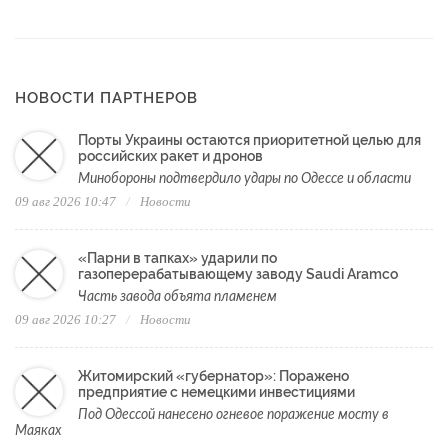
НОВОСТИ ПАРТНЕРОВ
Порты Украины остаются приоритетной целью для
российских ракет и дронов
Минобороны подтвердило удары по Одессе и области
09 авг 2026 10:47
Новости
«Парни в тапках» ударили по
газоперерабатывающему заводу Saudi Aramco
Часть завода объята пламенем
09 авг 2026 10:27
Новости
Житомирский «губернатор»: Поражено
предприятие с немецкими инвестициями
Под Одессой нанесено огневое поражение мосту в
Маяках