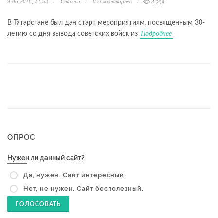
9-06-2018, 22:53
Статьи
0 комментариев
4 259
В Татарстане был дан старт мероприятиям, посвященным 30-
Подробнее
летию со дня вывода советских войск из
ОПРОС
Нужен ли данный сайт?
Да, нужен. Сайт интересный.
Нет, не нужен. Сайт бесполезный.
ГОЛОСОВАТЬ